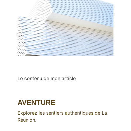
Le contenu de mon article
AVENTURE
Explorez les sentiers authentiques de La 
Réunion.