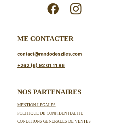
ME CONTACTER
contact@randodesziles.com
+262 (6) 92 01 11 86
NOS PARTENAIRES 
MENTION LEGALES
POLITIQUE DE CONFIDENTIALITE
CONDITIONS GENERALES DE VENTES