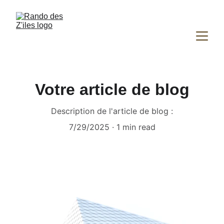
Votre article de blog
Description de l'article de blog :
7/29/2025
1 min read