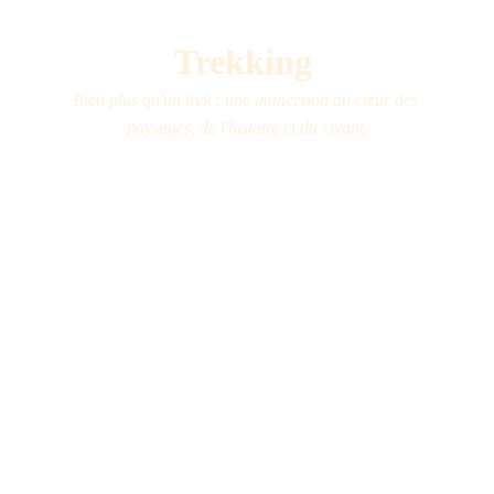
Trekking 
Bien plus qu'un trek : une immersion au cœur des 
paysages, de l'histoire et du vivant.