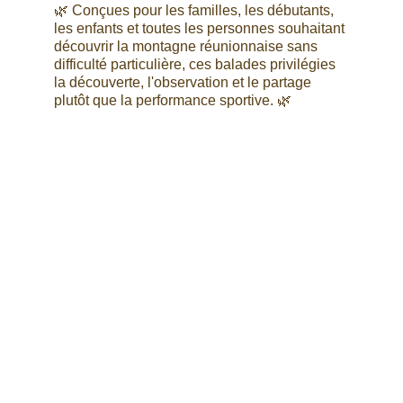
🌿 Conçues pour les familles, les débutants, 
les enfants et toutes les personnes souhaitant 
découvrir la montagne réunionnaise sans 
difficulté particulière, ces balades privilégies 
la découverte, l'observation et le partage 
plutôt que la performance sportive. 🌿