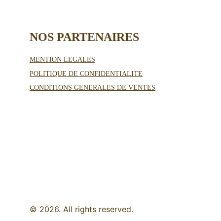
NOS PARTENAIRES 
MENTION LEGALES
POLITIQUE DE CONFIDENTIALITE
CONDITIONS GENERALES DE VENTES
© 2026. All rights reserved.