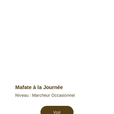
Mafate à la Journée 
Niveau : Marcheur Occasionnel
Voir