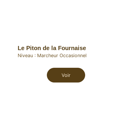
Le Piton de la Fournaise
Niveau : Marcheur Occasionnel
Voir