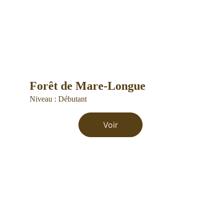
Forêt de Mare-Longue
Niveau : Débutant
Voir