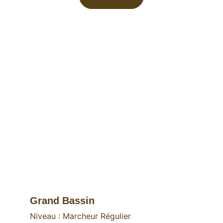
Grand Bassin
Niveau : Marcheur Régulier