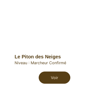
Le Piton des Neiges
Niveau : Marcheur Confirmé
Voir