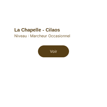
La Chapelle - Cilaos
Niveau : Marcheur Occasionnel 
Voir