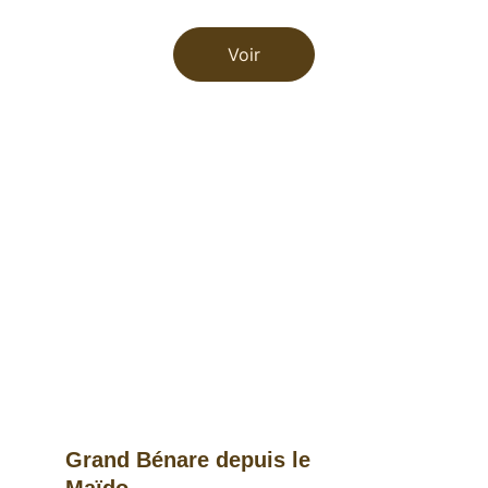
Voir
Grand Bénare depuis le 