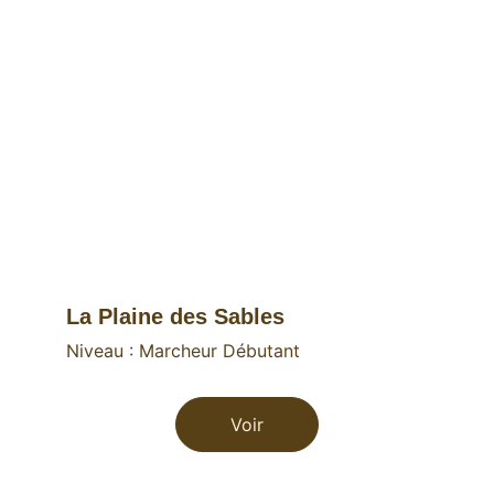
La Plaine des Sables
Niveau : Marcheur Débutant
Voir