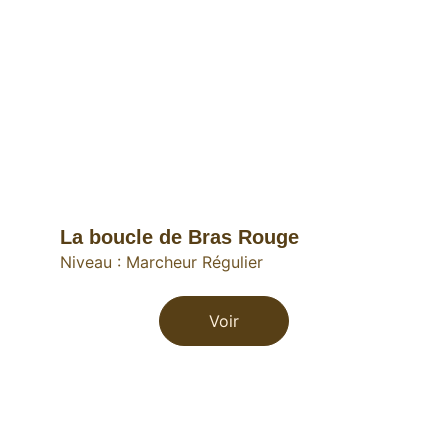
La boucle de Bras Rouge 
Niveau : Marcheur Régulier
Voir