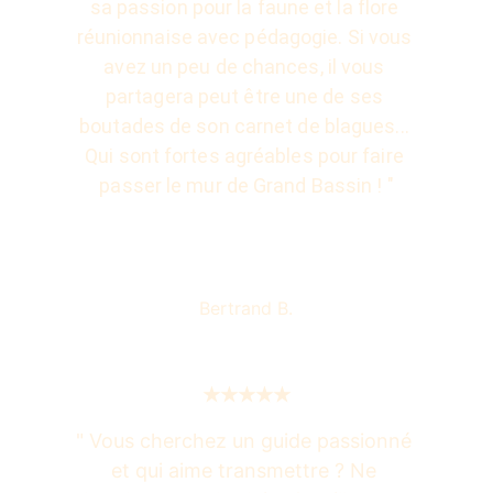
sa passion pour la faune et la flore 
réunionnaise avec pédagogie. Si vous 
avez un peu de chances, il vous 
partagera peut être une de ses 
boutades de son carnet de blagues... 
Qui sont fortes agréables pour faire 
passer le mur de Grand Bassin ! "
Bertrand B.
★★★★★
" Vous cherchez un guide passionné 
et qui aime transmettre ? Ne 