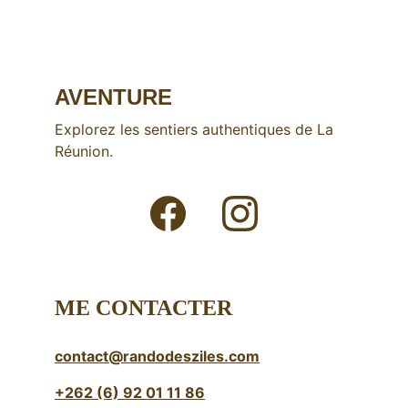
AVENTURE
Explorez les sentiers authentiques de La 
Réunion.
ME CONTACTER
contact@randodesziles.com
+262 (6) 92 01 11 86