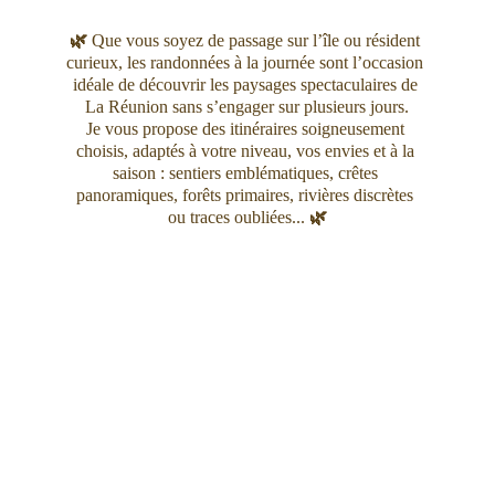
🌿 
Que vous soyez de passage sur l’île ou résident 
curieux, les randonnées à la journée sont l’occasion 
idéale de découvrir les paysages spectaculaires de 
La Réunion sans s’engager sur plusieurs jours.
Je vous propose des itinéraires soigneusement 
choisis, adaptés à votre niveau, vos envies et à la 
saison : sentiers emblématiques, crêtes 
panoramiques, forêts primaires, rivières discrètes 
ou traces oubliées... 
🌿