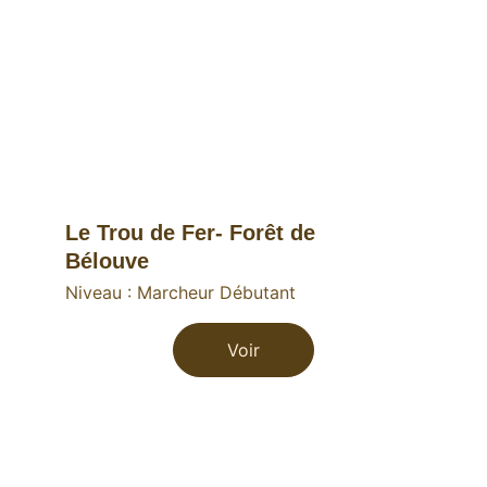
Le Trou de Fer- Forêt de 
Bélouve
Niveau : Marcheur Débutant
Voir