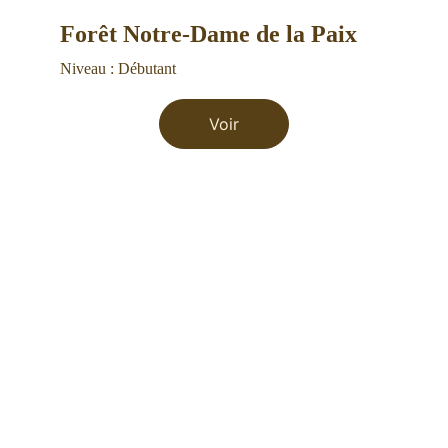
Forêt Notre-Dame de la Paix
Niveau : Débutant
Voir