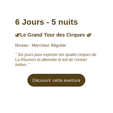
6 Jours - 5 nuits
🌿Le Grand Tour des Cirques 🌿
Niveau : Marcheur Régulier
" Six jours pour explorer les quatre cirques de 
La Réunion et atteindre le toit de l'océan 
Indien. "
Découvrir cette aventure