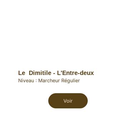
Le  Dimitile - L'Entre-deux
Niveau : Marcheur Régulier
Voir