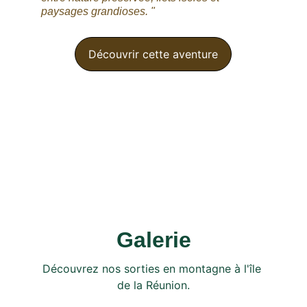
paysages grandioses. " 
Découvrir cette aventure
Galerie
Découvrez nos sorties en montagne à l'île 
de la Réunion.