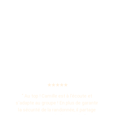
★★★★★
" Au top ! Camille est à l'écoute et 
s'adapte au groupe ! En plus de garantir 
la sécurité de la randonnée, il partage 