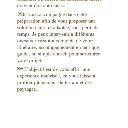
doivent être anticipées. 
🧭Je vous accompagne dans cette 
préparation afin de vous proposer une 
solution claire et adaptée, sans perte de 
temps. Je peux intervenir à différents 
niveaux : création complète de votre 
itinéraire, accompagnement en tant que 
guide, ou simple conseil pour structurer 
votre projet. 
🗺️L’objectif est de vous offrir une 
expérience maîtrisée, en vous laissant 
profiter pleinement du terrain et des 
paysages.