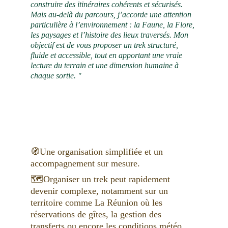
construire des itinéraires cohérents et sécurisés. 
Mais au-delà du parcours, j’accorde une attention 
particulière à l’environnement : la Faune, la Flore, 
les paysages et l’histoire des lieux traversés. Mon 
objectif est de vous proposer un trek structuré, 
fluide et accessible, tout en apportant une vraie 
lecture du terrain et une dimension humaine à 
chaque sortie. "
🧭Une organisation simplifiée et un 
accompagnement sur mesure.
🗺️Organiser un trek peut rapidement 
devenir complexe, notamment sur un 
territoire comme La Réunion où les 
réservations de gîtes, la gestion des 
transferts ou encore les conditions météo 