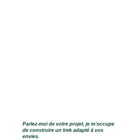
Parlez-moi de votre projet, je m’occupe 
de construire un trek adapté à vos 
envies.