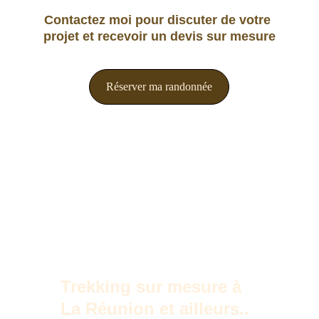
Contactez moi pour discuter de votre 
projet et recevoir un devis sur mesure
Réserver ma randonnée
Trekking sur mesure à 
La Réunion et ailleurs..