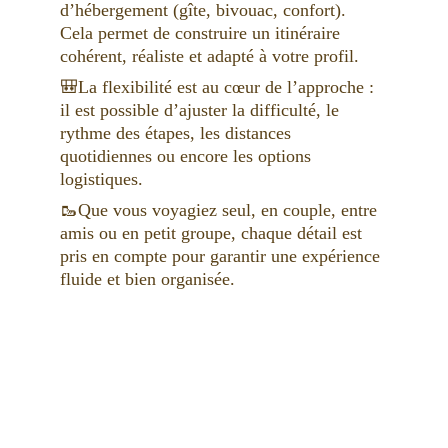
d’hébergement (gîte, bivouac, confort). 
Cela permet de construire un itinéraire 
cohérent, réaliste et adapté à votre profil. 
🎒La flexibilité est au cœur de l’approche : 
il est possible d’ajuster la difficulté, le 
rythme des étapes, les distances 
quotidiennes ou encore les options 
logistiques. 
🥾Que vous voyagiez seul, en couple, entre 
amis ou en petit groupe, chaque détail est 
pris en compte pour garantir une expérience 
fluide et bien organisée.