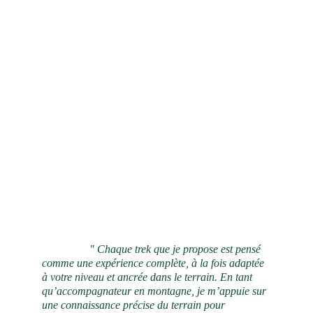
                 " Chaque trek que je propose est pensé 
comme une expérience complète, à la fois adaptée 
à votre niveau et ancrée dans le terrain. En tant 
qu’accompagnateur en montagne, je m’appuie sur 
une connaissance précise du terrain pour 