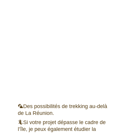
🦜Des possibilités de trekking au-delà 
de La Réunion.
🦎Si votre projet dépasse le cadre de 
l’île, je peux également étudier la 