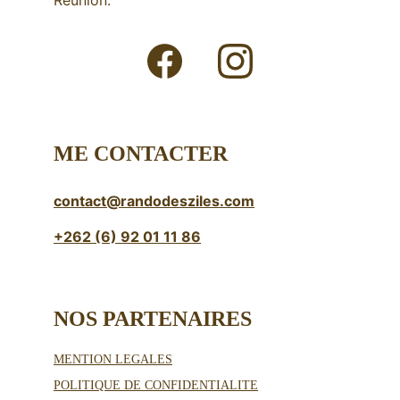
Réunion.
ME CONTACTER
contact@randodesziles.com
+262 (6) 92 01 11 86
NOS PARTENAIRES 
MENTION LEGALES
POLITIQUE DE CONFIDENTIALITE