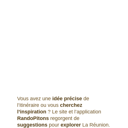
Vous avez une 
idée précise
 de 
l’itinéraire ou vous 
cherchez 
l’inspiration
 ? Le site et l’application 
RandoPitons 
regorgent de 
suggestions
 pour 
explorer 
La Réunion.