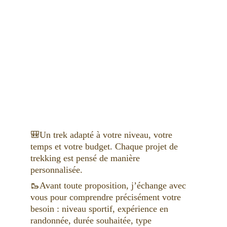
🎒Un trek adapté à votre niveau, votre 
temps et votre budget. Chaque projet de 
trekking est pensé de manière 
personnalisée. 
🥾Avant toute proposition, j’échange avec 
vous pour comprendre précisément votre 
besoin : niveau sportif, expérience en 
randonnée, durée souhaitée, type 