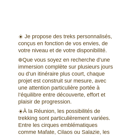
☀️ Je propose des treks personnalisés, 
conçus en fonction de vos envies, de 
votre niveau et de votre disponibilité. 
❄️Que vous soyez en recherche d’une 
immersion complète sur plusieurs jours 
ou d’un itinéraire plus court, chaque 
projet est construit sur mesure, avec 
une attention particulière portée à 
l’équilibre entre découverte, effort et 
plaisir de progression. 
☀️À la Réunion, les possibilités de 
trekking sont particulièrement variées. 
Entre les cirques emblématiques 
comme Mafate, Cilaos ou Salazie, les 