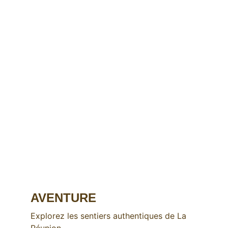
AVENTURE
Explorez les sentiers authentiques de La 