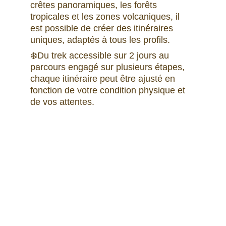
crêtes panoramiques, les forêts 
tropicales et les zones volcaniques, il 
est possible de créer des itinéraires 
uniques, adaptés à tous les profils. 
❄️Du trek accessible sur 2 jours au 
parcours engagé sur plusieurs étapes, 
chaque itinéraire peut être ajusté en 
fonction de votre condition physique et 
de vos attentes. 