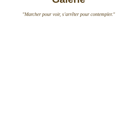
"Marcher pour voir, s’arrêter pour contempler."