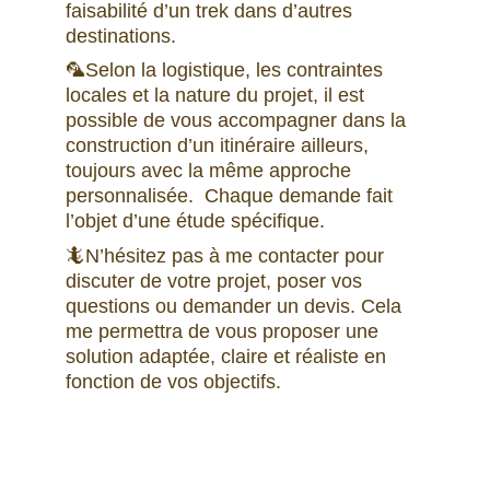
faisabilité d’un trek dans d’autres 
destinations. 
🦜Selon la logistique, les contraintes 
locales et la nature du projet, il est 
possible de vous accompagner dans la 
construction d’un itinéraire ailleurs, 
toujours avec la même approche 
personnalisée.  Chaque demande fait 
l’objet d’une étude spécifique. 
🦎N’hésitez pas à me contacter pour 
discuter de votre projet, poser vos 
questions ou demander un devis. Cela 
me permettra de vous proposer une 
solution adaptée, claire et réaliste en 
fonction de vos objectifs.