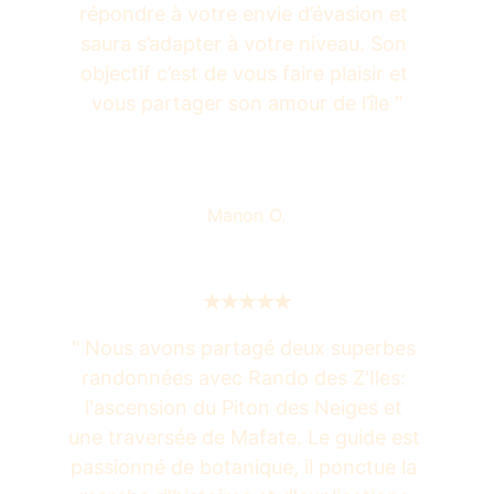
répondre à votre envie d’évasion et 
saura s’adapter à votre niveau. Son 
objectif c’est de vous faire plaisir et 
vous partager son amour de l’île "
Manon O.
★★★★★
" Nous avons partagé deux superbes 
randonnées avec Rando des Z'Iles: 
l'ascension du Piton des Neiges et 
une traversée de Mafate. Le guide est 
passionné de botanique, il ponctue la 