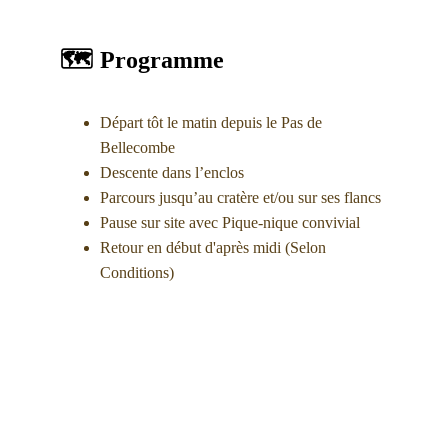
🗺 
Programme
Départ tôt le matin depuis le Pas de 
Bellecombe
Descente dans l’enclos
Parcours jusqu’au cratère et/ou sur ses flancs
Pause sur site avec Pique-nique convivial
Retour en début d'après midi (Selon 
Conditions)