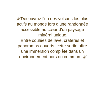
🌿Découvrez l’un des volcans les plus 
actifs au monde lors d’une randonnée 
accessible au cœur d’un paysage 
minéral unique.
Entre coulées de lave, cratères et 
panoramas ouverts, cette sortie offre 
une immersion complète dans un 
environnement hors du commun. 🌿