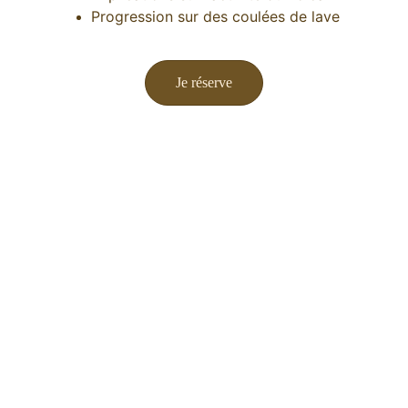
Progression sur des coulées de lave
Je réserve