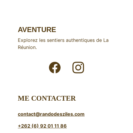
AVENTURE
Explorez les sentiers authentiques de La 
Réunion.
ME CONTACTER
contact@randodesziles.com
+262 (6) 92 01 11 86