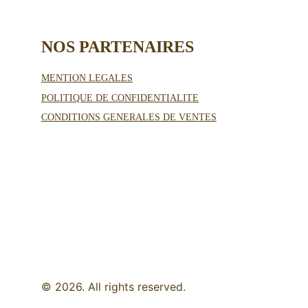
NOS PARTENAIRES 
MENTION LEGALES
POLITIQUE DE CONFIDENTIALITE
CONDITIONS GENERALES DE VENTES
© 2026. All rights reserved.