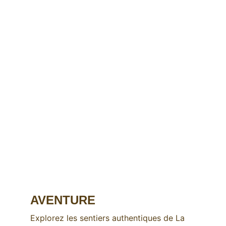
AVENTURE
Explorez les sentiers authentiques de La 