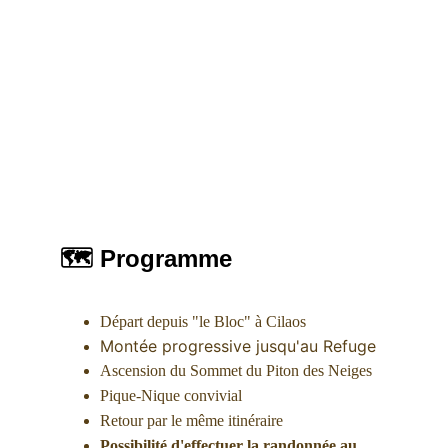
🗺 Programme
Départ depuis "le Bloc" à Cilaos
Montée progressive jusqu'au Refuge
Ascension du Sommet du Piton des Neiges
Pique-Nique convivial
Retour par le même itinéraire
Possibilité d'effectuer la randonnée au 