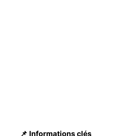
📌 Informations clés