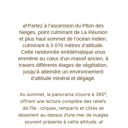
🌿Partez à l’ascension du Piton des 
Neiges, point culminant de La Réunion 
et plus haut sommet de l’océan Indien, 
culminant à 3 070 mètres d’altitude. 
Cette randonnée emblématique vous 
emmène au cœur d’un massif ancien, à 
travers différents étages de végétation, 
jusqu’à atteindre un environnement 
d’altitude minéral et dégagé. 
Au sommet, le panorama s’ouvre à 360°, 
offrant une lecture complète des reliefs 
de l’île : cirques, remparts et côtes se 
dessinent au-dessus d’une mer de nuages 
souvent présente à cette altitude. 🌿