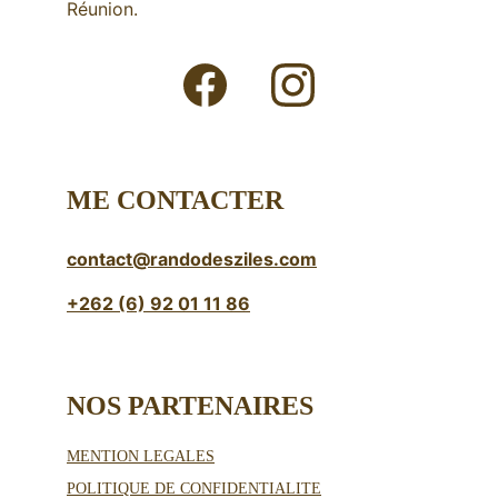
Réunion.
ME CONTACTER
contact@randodesziles.com
+262 (6) 92 01 11 86
NOS PARTENAIRES 
MENTION LEGALES
POLITIQUE DE CONFIDENTIALITE