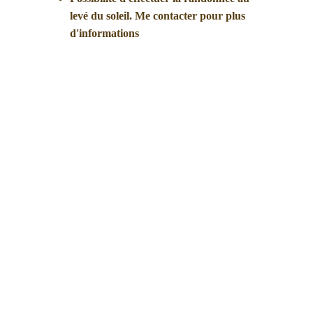
levé du soleil. Me contacter pour plus 
d'informations